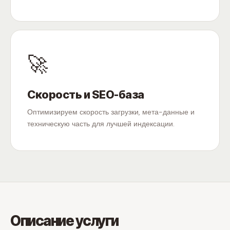
🚀
Скорость и SEO-база
Оптимизируем скорость загрузки, мета-данные и
техническую часть для лучшей индексации.
Описание услуги