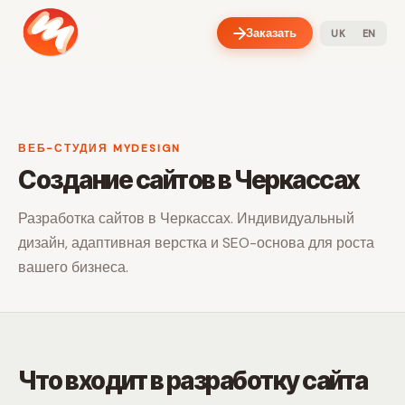
Заказать
UK
EN
ВЕБ-СТУДИЯ MYDESIGN
Создание сайтов в Черкассах
Разработка сайтов в Черкассах. Индивидуальный
дизайн, адаптивная верстка и SEO-основа для роста
вашего бизнеса.
Что входит в разработку сайта