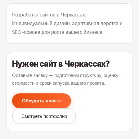
Разработка сайтов в Черкассах.
Индивидуальный дизайн, адаптивная верстка и
SEO-основа для роста вашего бизнеса.
Нужен сайт в Черкассах?
Оставьте заявку — подготовим структуру, оценку
стоимости и сроки запуска вашего проекта.
Обсудить проект
Смотреть портфолио