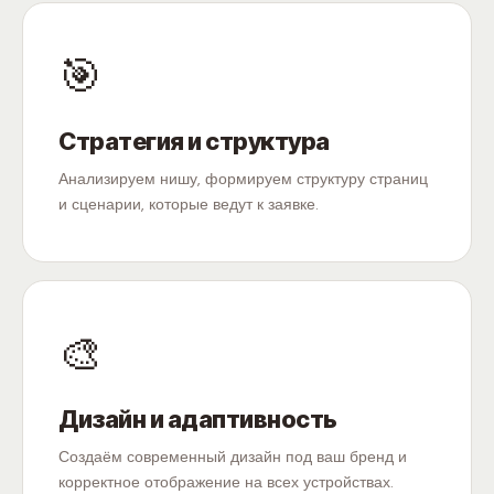
🎯
Стратегия и структура
Анализируем нишу, формируем структуру страниц
и сценарии, которые ведут к заявке.
🎨
Дизайн и адаптивность
Создаём современный дизайн под ваш бренд и
корректное отображение на всех устройствах.