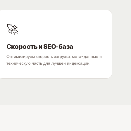
🚀
Скорость и SEO-база
Оптимизируем скорость загрузки, мета-данные и
техническую часть для лучшей индексации.