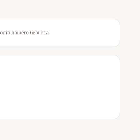
оста вашего бизнеса.