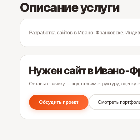
Описание услуги
Разработка сайтов в Ивано-Франковске. Индив
Нужен сайт в Ивано-Ф
Оставьте заявку — подготовим структуру, оценку с
Обсудить проект
Смотреть портфол