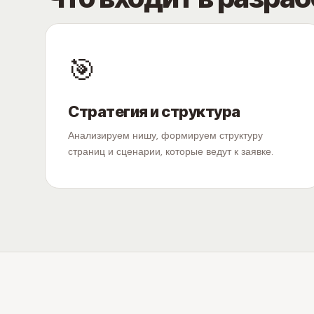
🎯
Стратегия и структура
Анализируем нишу, формируем структуру
страниц и сценарии, которые ведут к заявке.