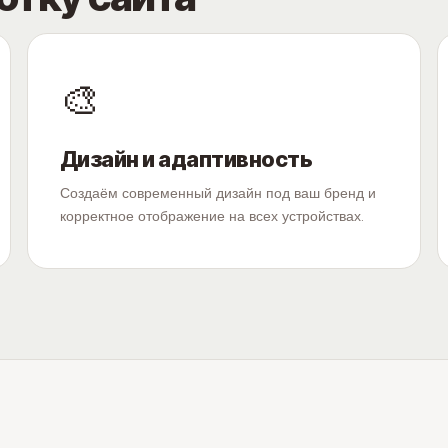
🎨
Дизайн и адаптивность
Создаём современный дизайн под ваш бренд и
корректное отображение на всех устройствах.