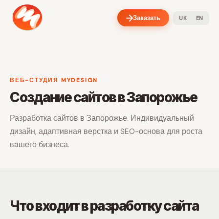
Заказать
UK
EN
ВЕБ-СТУДИЯ MYDESIGN
Создание сайтов в Запорожье
Разработка сайтов в Запорожье. Индивидуальный
дизайн, адаптивная верстка и SEO-основа для роста
вашего бизнеса.
Что входит в разработку сайта