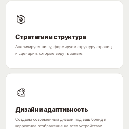
🎯
Стратегия и структура
Анализируем нишу, формируем структуру страниц
и сценарии, которые ведут к заявке.
🎨
Дизайн и адаптивность
Создаём современный дизайн под ваш бренд и
корректное отображение на всех устройствах.