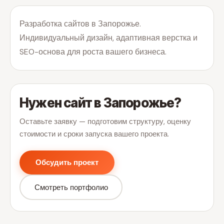
Разработка сайтов в Запорожье.
Индивидуальный дизайн, адаптивная верстка и
SEO-основа для роста вашего бизнеса.
Нужен сайт в Запорожье?
Оставьте заявку — подготовим структуру, оценку
стоимости и сроки запуска вашего проекта.
Обсудить проект
Смотреть портфолио