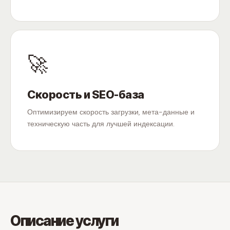
🚀
Скорость и SEO-база
Оптимизируем скорость загрузки, мета-данные и
техническую часть для лучшей индексации.
Описание услуги