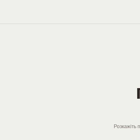
Розкажіть 