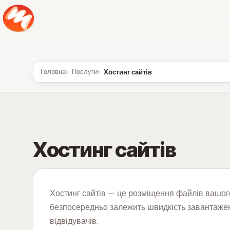
Головна
Послуги
Хостинг сайтів
Хостинг сайтів
Хостинг сайтів — це розміщення файлів вашого с
безпосередньо залежить швидкість завантаження
відвідувачів.