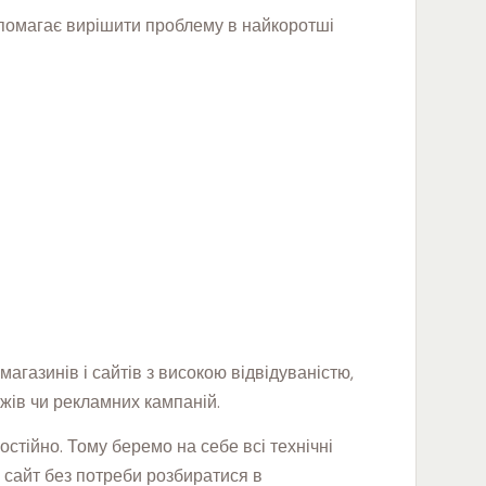
допомагає вирішити проблему в найкоротші
магазинів і сайтів з високою відвідуваністю,
жів чи рекламних кампаній.
стійно. Тому беремо на себе всі технічні
 сайт без потреби розбиратися в