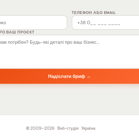
ТЕЛЕФОН АБО EMAIL
РО ВАШ ПРОЄКТ
Надіслати бриф →
© 2009–2026 · Веб-студія ·
Україна